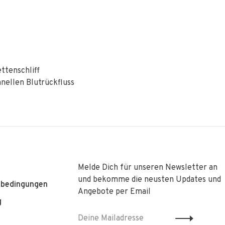
ttenschliff
nellen Blutrückfluss
Melde Dich für unseren Newsletter an
und bekomme die neusten Updates und
sbedingungen
Angebote per Email
g