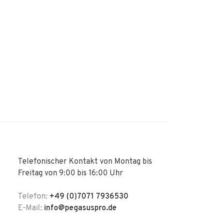
Telefonischer Kontakt von Montag bis
Freitag von 9:00 bis 16:00 Uhr
Telefon:
+49 (0)7071 7936530
E-Mail:
info@pegasuspro.de