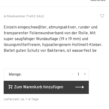
Masteraid
Artikelnummer
71402-SALE
Einzeln eingeschweißter, atmungsaktiver, runder und
transparenter Folienwundverband von der Rolle. Mit
super saugfähiger Wundauflage (19 x 19 mm) und
lösungsmittelfreiem, hypoallergenem Holtmelt-Kleber.
Bietet guten Schutz vor Bakterien, ist wasserfest be
-
+
Menge:
Zum Warenkorb hinzufügen
Lieferzeit: ca. 1-4 Tage