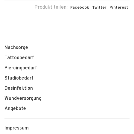
Produkt teilen:
Facebook
Twitter
Pinterest
Nachsorge
Tattoobedarf
Piercingbedarf
Studiobedarf
Desinfektion
Wundversorgung
Angebote
Impressum