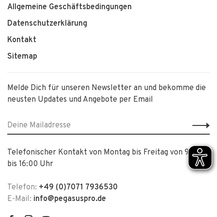
Allgemeine Geschäftsbedingungen
Datenschutzerklärung
Kontakt
Sitemap
Melde Dich für unseren Newsletter an und bekomme die
neusten Updates und Angebote per Email
Telefonischer Kontakt von Montag bis Freitag von 9:00
bis 16:00 Uhr
Telefon:
+49 (0)7071 7936530
E-Mail:
info@pegasuspro.de