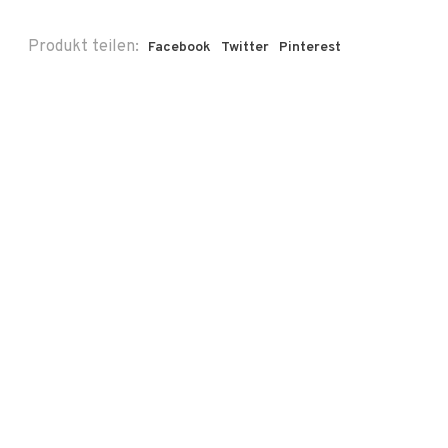
Produkt teilen:
Facebook
Twitter
Pinterest