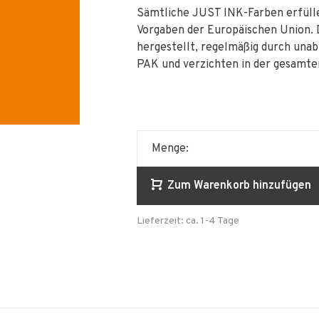
Sämtliche JUST INK-Farben erfülle
Vorgaben der Europäischen Union. 
hergestellt, regelmäßig durch unab
PAK und verzichten in der gesamte
Menge:
Zum Warenkorb hinzufügen
Lieferzeit: ca. 1-4 Tage