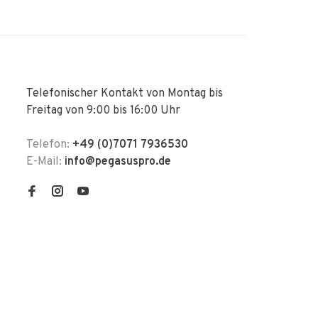
Telefonischer Kontakt von Montag bis
Freitag von 9:00 bis 16:00 Uhr
Telefon:
+49 (0)7071 7936530
E-Mail:
info@pegasuspro.de