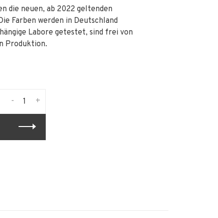
n die neuen, ab 2022 geltenden
Die Farben werden in Deutschland
hängige Labore getestet, sind frei von
n Produktion.
-
+