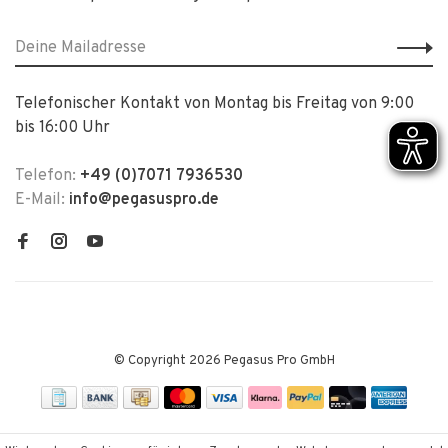
Telefonischer Kontakt von Montag bis Freitag von 9:00
bis 16:00 Uhr
Telefon:
+49 (0)7071 7936530
E-Mail:
info@pegasuspro.de
© Copyright 2026 Pegasus Pro GmbH