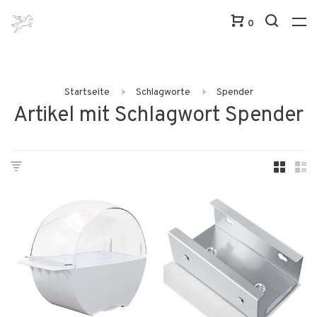
0
Startseite
Schlagworte
Spender
Artikel mit Schlagwort Spender