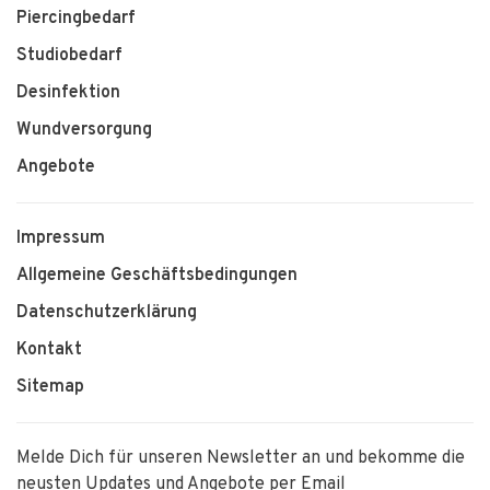
Piercingbedarf
Studiobedarf
Desinfektion
Wundversorgung
Angebote
Impressum
Allgemeine Geschäftsbedingungen
Datenschutzerklärung
Kontakt
Sitemap
Melde Dich für unseren Newsletter an und bekomme die
neusten Updates und Angebote per Email